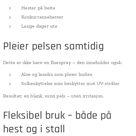
Hester på beite
Konkurransehester
Lange dager ute
Pleier pelsen samtidig
Dette er ikke bare en fluespray – den inneholder også:
Aloe og lanolin som pleier huden
Solbeskyttelse som beskytter mot UV-stråler
Resultat: en blank, sunn pels – uten irritasjon.
Fleksibel bruk – både på
hest og i stall