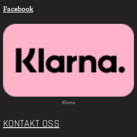
Facebook
Klarna
KONTAKT OSS