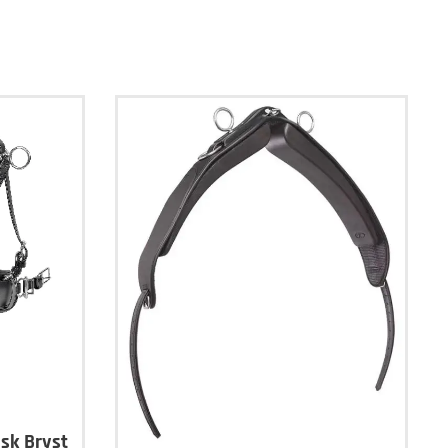
sk Bryst