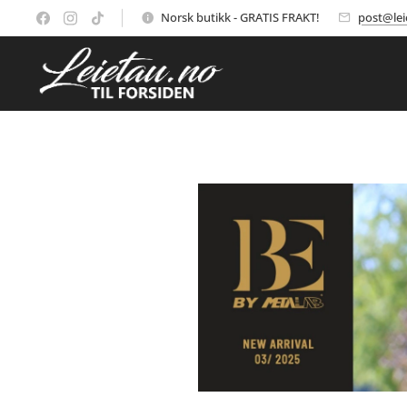
Norsk butikk - GRATIS FRAKT!
post@lei