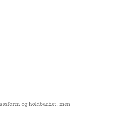
assform og holdbarhet, men