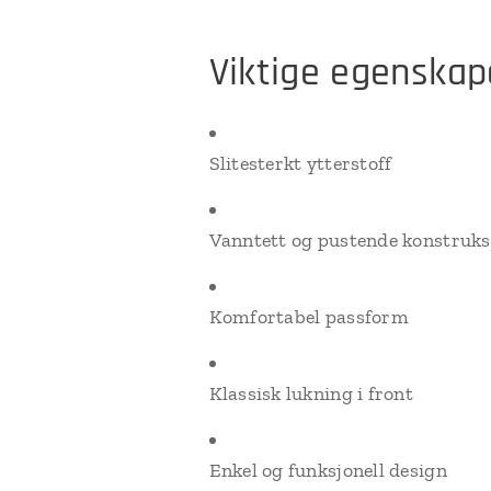
Viktige egenskap
Slitesterkt ytterstoff
Vanntett og pustende konstruks
Komfortabel passform
Klassisk lukning i front
Enkel og funksjonell design