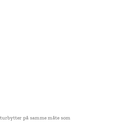
raturbytter på samme måte som