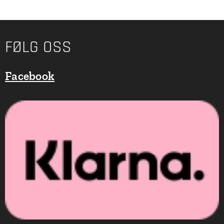
FØLG OSS
Facebook