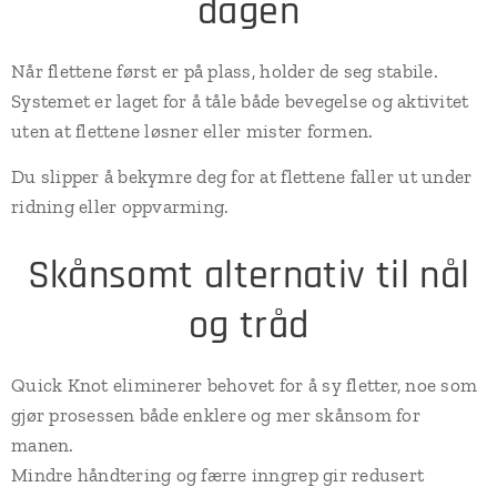
dagen
Når flettene først er på plass, holder de seg stabile.
Systemet er laget for å tåle både bevegelse og aktivitet
uten at flettene løsner eller mister formen.
Du slipper å bekymre deg for at flettene faller ut under
ridning eller oppvarming.
Skånsomt alternativ til nål
og tråd
Quick Knot eliminerer behovet for å sy fletter, noe som
gjør prosessen både enklere og mer skånsom for
manen.
Mindre håndtering og færre inngrep gir redusert