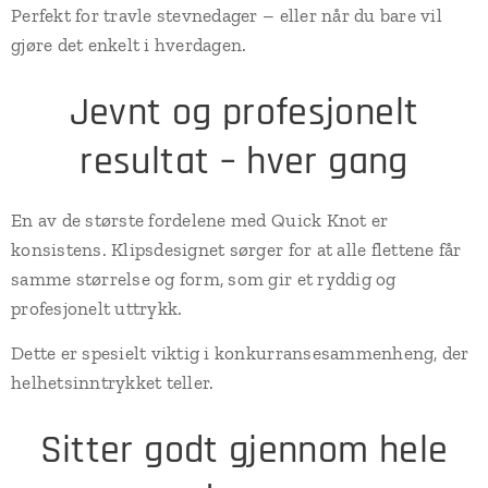
Perfekt for travle stevnedager – eller når du bare vil
gjøre det enkelt i hverdagen.
Jevnt og profesjonelt
resultat – hver gang
En av de største fordelene med Quick Knot er
konsistens. Klipsdesignet sørger for at alle flettene får
samme størrelse og form, som gir et ryddig og
profesjonelt uttrykk.
Dette er spesielt viktig i konkurransesammenheng, der
helhetsinntrykket teller.
Sitter godt gjennom hele