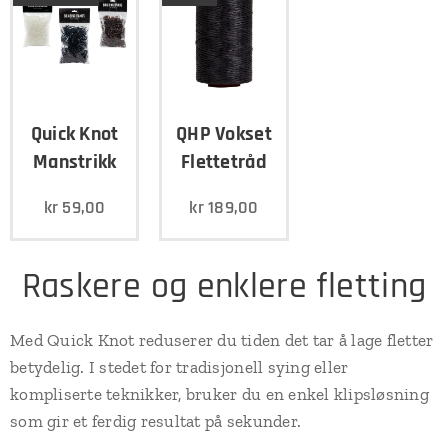
Quick Knot
QHP Vokset
Manstrikk
Flettetråd
kr
59,00
kr
189,00
Raskere og enklere fletting
Med Quick Knot reduserer du tiden det tar å lage fletter
betydelig. I stedet for tradisjonell sying eller
kompliserte teknikker, bruker du en enkel klipsløsning
som gir et ferdig resultat på sekunder.