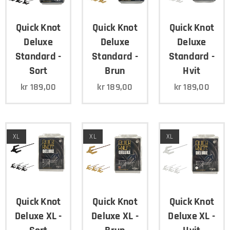
Quick Knot
Quick Knot
Quick Knot
Deluxe
Deluxe
Deluxe
Standard -
Standard -
Standard -
Sort
Brun
Hvit
kr
189,00
kr
189,00
kr
189,00
XL
XL
XL
Quick Knot
Quick Knot
Quick Knot
Deluxe XL -
Deluxe XL -
Deluxe XL -