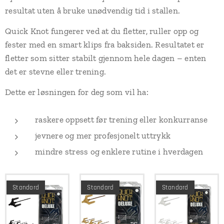
resultat uten å bruke unødvendig tid i stallen.
Quick Knot fungerer ved at du fletter, ruller opp og
fester med en smart klips fra baksiden. Resultatet er
fletter som sitter stabilt gjennom hele dagen – enten
det er stevne eller trening.
Dette er løsningen for deg som vil ha:
raskere oppsett før trening eller konkurranse
jevnere og mer profesjonelt uttrykk
mindre stress og enklere rutine i hverdagen
Standard
Standard
Standard