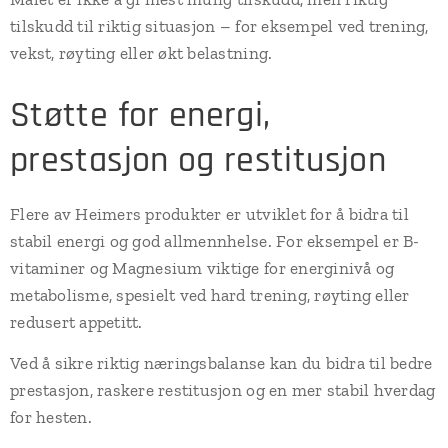
tilskudd til riktig situasjon – for eksempel ved trening,
vekst, røyting eller økt belastning.
Støtte for energi,
prestasjon og restitusjon
Flere av Heimers produkter er utviklet for å bidra til
stabil energi og god allmennhelse. For eksempel er B-
vitaminer og Magnesium viktige for energinivå og
metabolisme, spesielt ved hard trening, røyting eller
redusert appetitt.
Ved å sikre riktig næringsbalanse kan du bidra til bedre
prestasjon, raskere restitusjon og en mer stabil hverdag
for hesten.