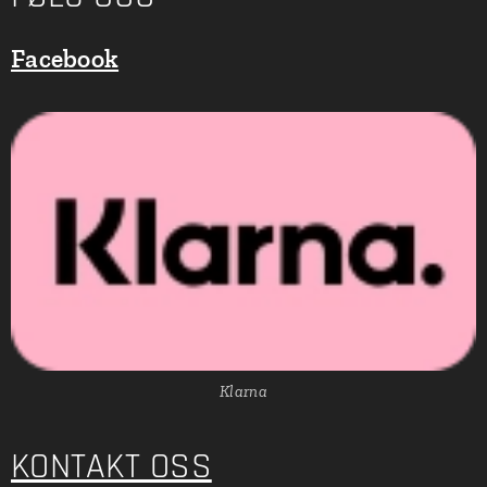
Facebook
Klarna
KONTAKT OSS