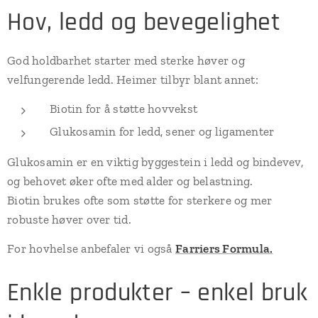
Hov, ledd og bevegelighet
God holdbarhet starter med sterke høver og
velfungerende ledd. Heimer tilbyr blant annet:
Biotin for å støtte hovvekst
Glukosamin for ledd, sener og ligamenter
Glukosamin er en viktig byggestein i ledd og bindevev,
og behovet øker ofte med alder og belastning.
Biotin brukes ofte som støtte for sterkere og mer
robuste høver over tid.
For hovhelse anbefaler vi også
Farriers Formula.
Enkle produkter – enkel bruk