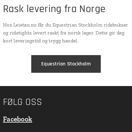
Rask levering fra Norge
Hos Leietau.no får du Equestrian Stockholm ridebukser
og ridetights levert raskt fra norsk lager. Dette gir deg
kort leveringstid og trygg handel.
Equestrian Stockholm
FØLG OSS
Facebook