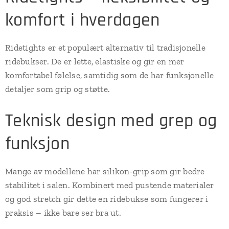
komfort i hverdagen
Ridetights er et populært alternativ til tradisjonelle
ridebukser. De er lette, elastiske og gir en mer
komfortabel følelse, samtidig som de har funksjonelle
detaljer som grip og støtte.
Teknisk design med grep og
funksjon
Mange av modellene har silikon-grip som gir bedre
stabilitet i salen. Kombinert med pustende materialer
og god stretch gir dette en ridebukse som fungerer i
praksis – ikke bare ser bra ut.