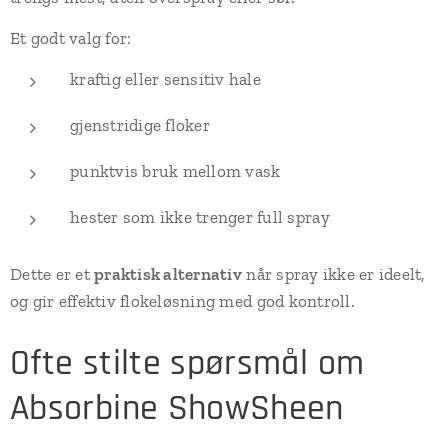
Et godt valg for:
kraftig eller sensitiv hale
gjenstridige floker
punktvis bruk mellom vask
hester som ikke trenger full spray
Dette er et
praktisk alternativ
når spray ikke er ideelt,
og gir effektiv flokeløsning med god kontroll.
Ofte stilte spørsmål om
Absorbine ShowSheen