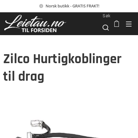
Norsk butikk - GRATIS FRAKT!
Søk
Zilco Hurtigkoblinger
til drag