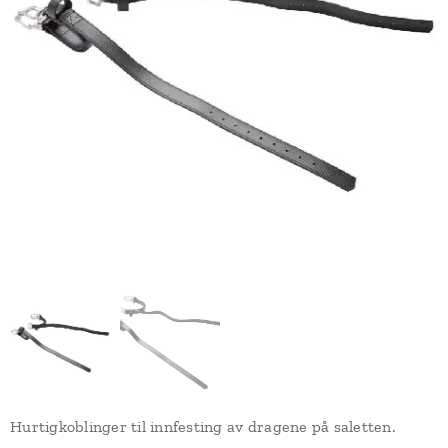
Hurtigkoblinger til innfesting av dragene på saletten.