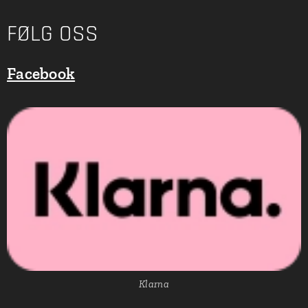
FØLG OSS
Facebook
Klarna