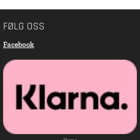
FØLG OSS
Facebook