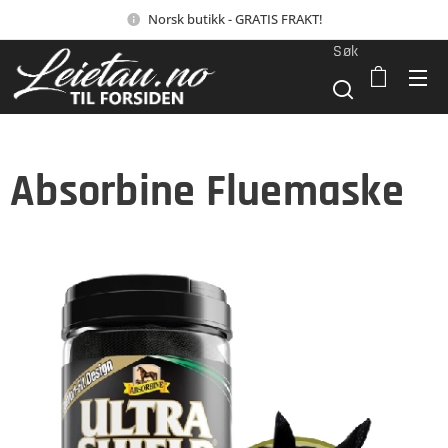
Norsk butikk - GRATIS FRAKT!
Søk
Absorbine Fluemaske