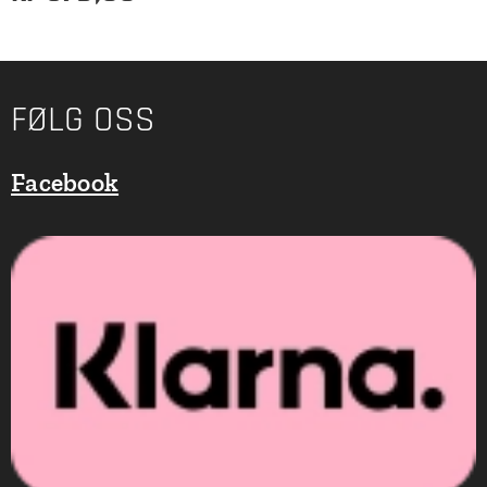
FØLG OSS
Facebook