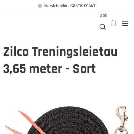
Norsk butikk - GRATIS FRAKT!
Søk
Zilco Treningsleietau
3,65 meter - Sort