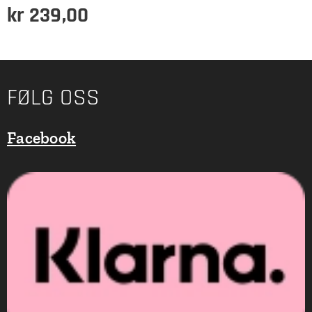
kr
239,00
FØLG OSS
Facebook