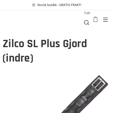
Norsk butikk - GRATIS FRAKT!
Søk
Zilco SL Plus Gjord
(indre)