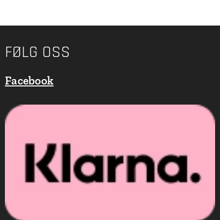
FØLG OSS
Facebook