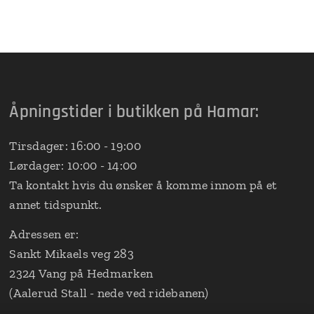
Åpningstider i butikken på Hamar:
Tirsdager: 16:00 - 19:00
Lørdager: 10:00 - 14:00
Ta kontakt hvis du ønsker å komme innom på et
annet tidspunkt.
Adressen er:
Sankt Mikaels veg 283
2324 Vang på Hedmarken
(Aalerud Stall - nede ved ridebanen)