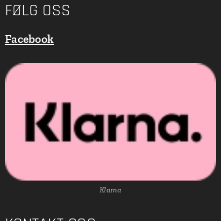
FØLG OSS
Facebook
Klarna