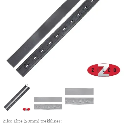
Zilco Elite (50mm) trekkliner: