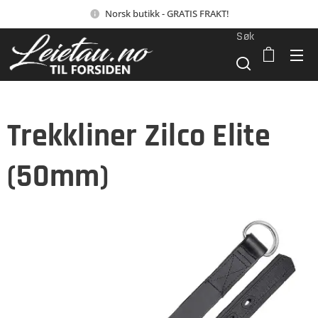
Norsk butikk - GRATIS FRAKT!
Søk
Trekkliner Zilco Elite
(50mm)