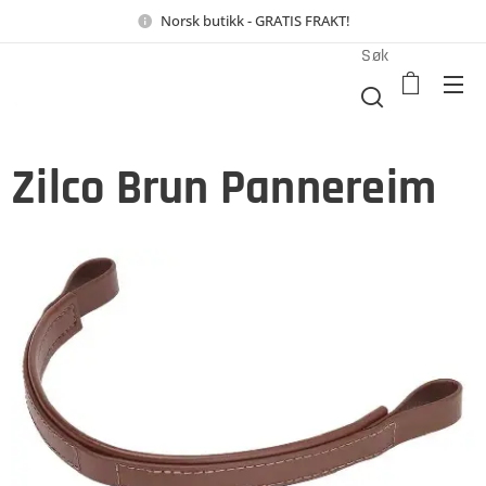
Norsk butikk - GRATIS FRAKT!
Søk
Zilco Brun Pannereim