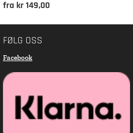
fra
kr
149,00
FØLG OSS
Facebook