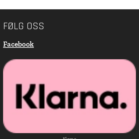
FØLG OSS
Facebook