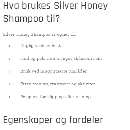
Hva brukes Silver Honey
Shampoo til?
Silver Honey Shampoo er egnet til:
Daglig vask av hest
Hud og pels som trenger skånsom rens
Bruk ved muggutsatte områder
Etter trening, transport og aktivitet
Pelspleie før klipping eller visning
Egenskaper og fordeler