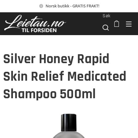
Norsk butikk - GRATIS FRAKT!
Søk
Silver Honey Rapid
Skin Relief Medicated
Shampoo 500ml