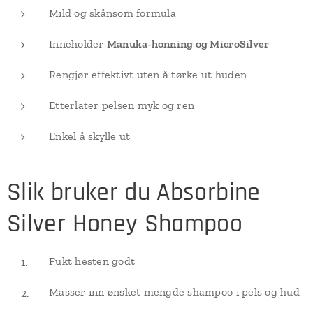
Mild og skånsom formula
Inneholder
Manuka-honning og MicroSilver
Rengjør effektivt uten å tørke ut huden
Etterlater pelsen myk og ren
Enkel å skylle ut
Slik bruker du Absorbine
Silver Honey Shampoo
Fukt hesten godt
Masser inn ønsket mengde shampoo i pels og hud