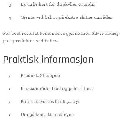
La virke kort før du skyller grundig
Gjenta ved behov på ekstra skitne områder
For best resultat kombineres gjerne med Silver Honey-
pleieprodukter ved behov.
Praktisk informasjon
Produkt: Shampoo
Bruksområde: Hud og pels til hest
Kun til utvortes bruk på dyr
Unngå kontakt med øyne