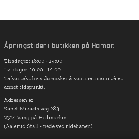
Åpningstider i butikken på Hamar:
Tirsdager: 16:00 - 19:00
Lørdager: 10:00 - 14:00
Ta kontakt hvis du ønsker å komme innom på et
annet tidspunkt.
Adressen er:
Sankt Mikaels veg 283
2324 Vang på Hedmarken
(Aalerud Stall - nede ved ridebanen)