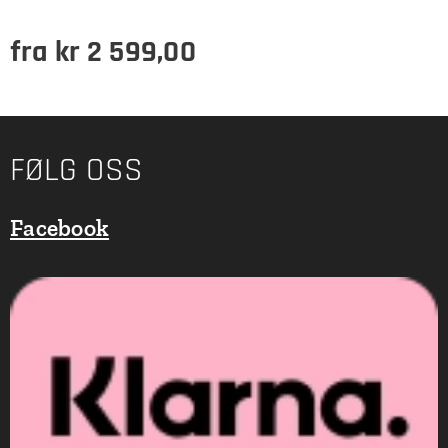
fra
kr
2 599,00
FØLG OSS
Facebook