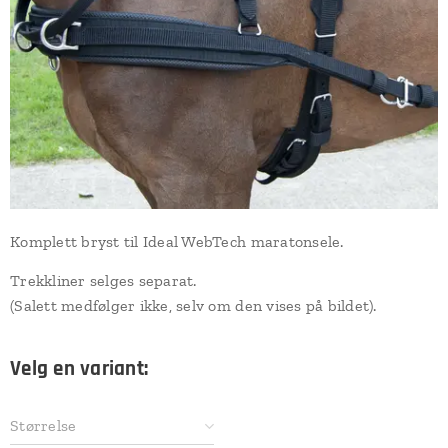
Komplett bryst til Ideal WebTech maratonsele.
Trekkliner selges separat.
(Salett medfølger ikke, selv om den vises på bildet).
Velg en variant:
Størrelse