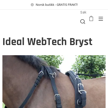
Norsk butikk - GRATIS FRAKT!
Søk
Ideal WebTech Bryst