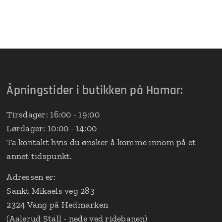
Åpningstider i butikken på Hamar:
Tirsdager: 16:00 - 19:00
Lørdager: 10:00 - 14:00
Ta kontakt hvis du ønsker å komme innom på et
annet tidspunkt.
Adressen er:
Sankt Mikaels veg 283
2324 Vang på Hedmarken
(Aalerud Stall - nede ved ridebanen)