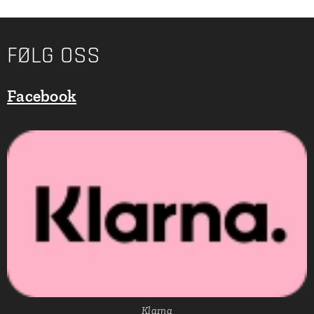
FØLG OSS
Facebook
Klarna