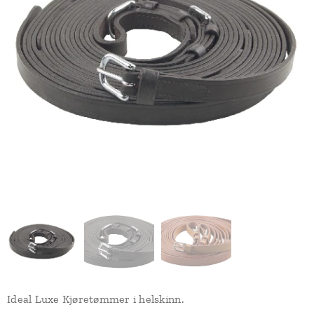
Ideal Luxe Kjøretømmer i helskinn.