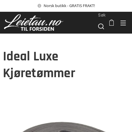
Norsk butikk - GRATIS FRAKT!
Søk
Ideal Luxe
Kjøretømmer