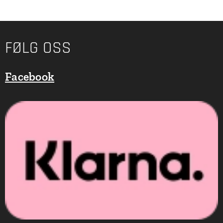
FØLG OSS
Facebook