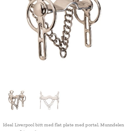
Ideal Liverpool bitt med flat plate med portal. Munndelen