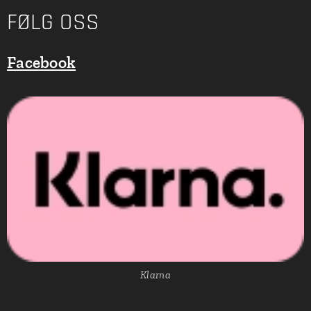
FØLG OSS
Facebook
Klarna