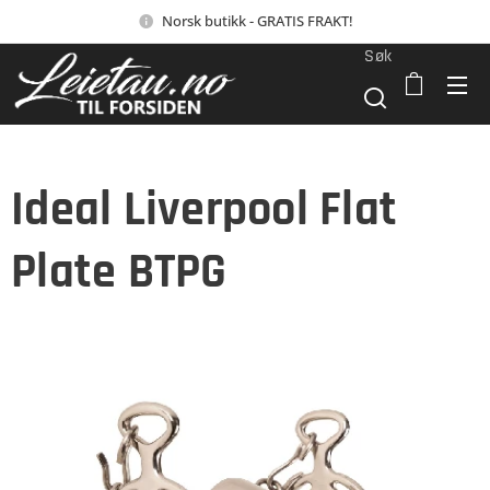
Norsk butikk - GRATIS FRAKT!
Søk
Ideal Liverpool Flat
Plate BTPG