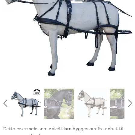
Dette er en sele som enkelt kan bygges om fra enbet til