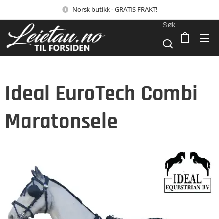
Norsk butikk - GRATIS FRAKT!
Søk
Ideal EuroTech Combi
Maratonsele