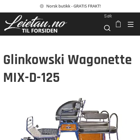
Norsk butikk - GRATIS FRAKT!
Søk
Glinkowski Wagonette
MIX-D-125