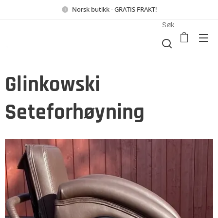
Norsk butikk - GRATIS FRAKT!
Søk
Glinkowski
Seteforhøyning