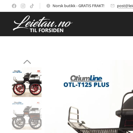
Norsk butikk - GRATIS FRAKT!
post@lei