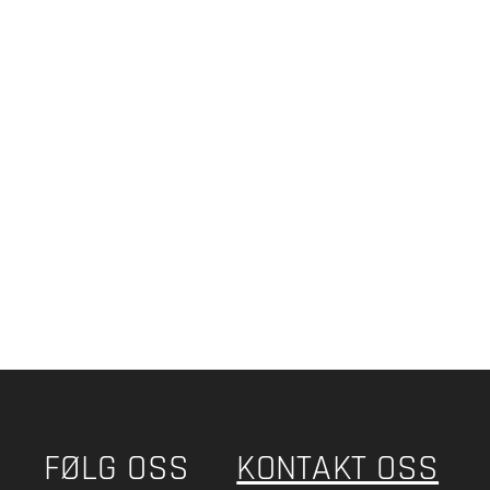
FØLG OSS
KONTAKT OSS