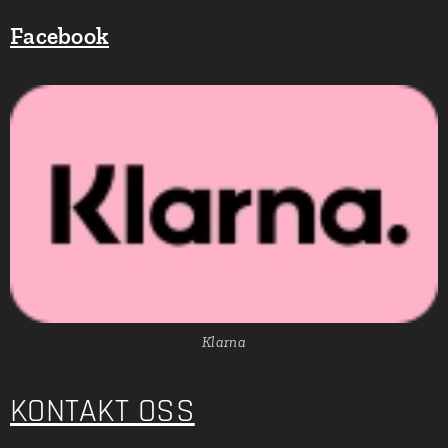
Facebook
Klarna
KONTAKT OSS