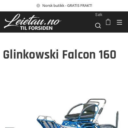
Norsk butikk - GRATIS FRAKT!
Søk
Glinkowski Falcon 160