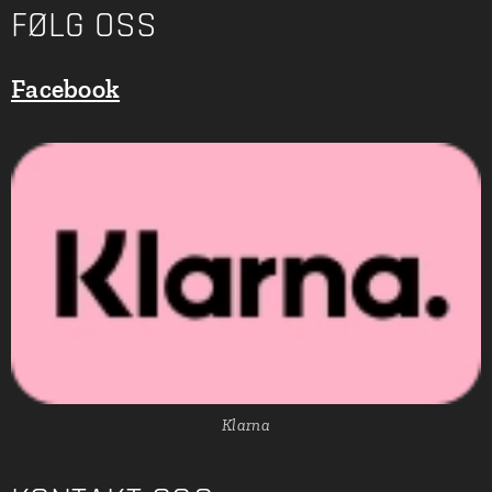
FØLG OSS
Facebook
Klarna