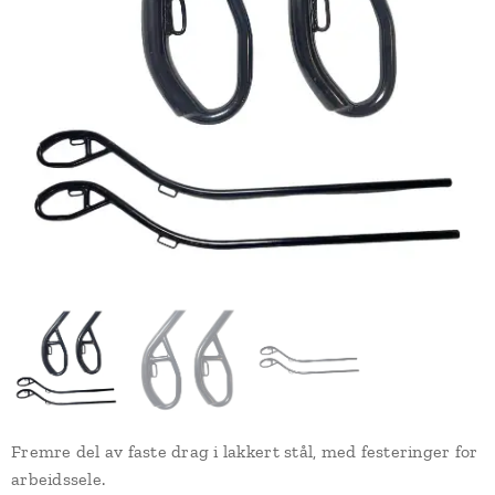
Fremre del av faste drag i lakkert stål, med festeringer for
arbeidssele.