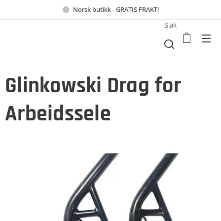
Norsk butikk - GRATIS FRAKT!
Søk
Glinkowski Drag for
Arbeidssele