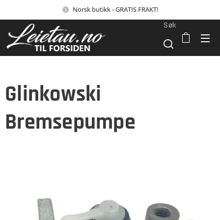
Norsk butikk - GRATIS FRAKT!
Søk
Glinkowski
Bremsepumpe