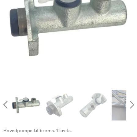
Hovedpumpe til brems. 1 krets.