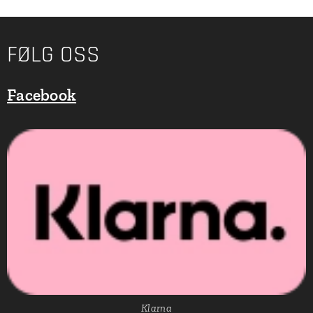
FØLG OSS
Facebook
Klarna