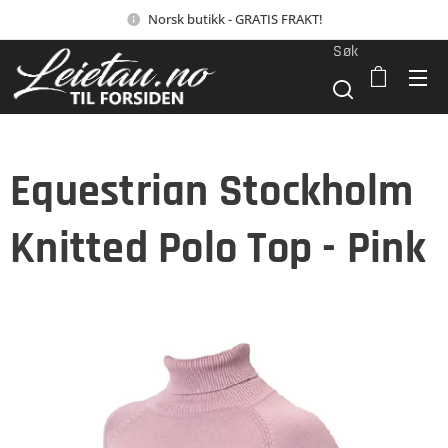
Norsk butikk - GRATIS FRAKT!
Søk
Equestrian Stockholm
Knitted Polo Top - Pink