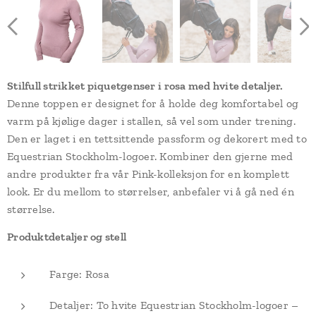
Stilfull strikket piquetgenser i rosa med hvite detaljer.
Denne toppen er designet for å holde deg komfortabel og
varm på kjølige dager i stallen, så vel som under trening.
Den er laget i en tettsittende passform og dekorert med to
Equestrian Stockholm-logoer. Kombiner den gjerne med
andre produkter fra vår Pink-kolleksjon for en komplett
look. Er du mellom to størrelser, anbefaler vi å gå ned én
størrelse.
Produktdetaljer og stell
Farge: Rosa
Detaljer: To hvite Equestrian Stockholm-logoer –