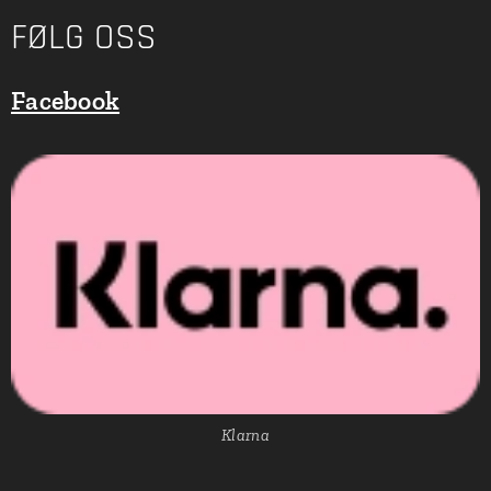
FØLG OSS
Facebook
Klarna