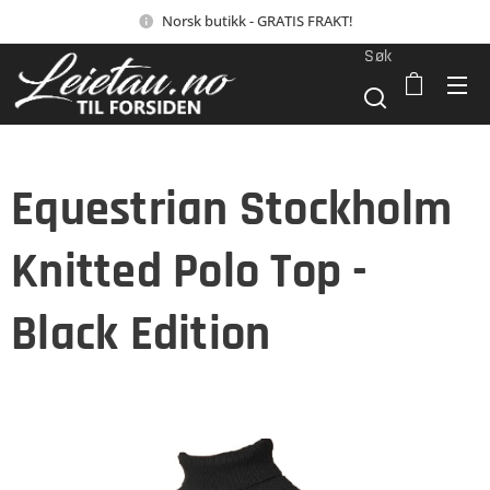
Norsk butikk - GRATIS FRAKT!
Søk
Equestrian Stockholm
Knitted Polo Top -
Black Edition