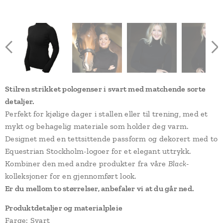
Stilren strikket pologenser i svart med matchende sorte
detaljer.
Perfekt for kjølige dager i stallen eller til trening, med et
mykt og behagelig materiale som holder deg varm.
Designet med en tettsittende passform og dekorert med to
Equestrian Stockholm-logoer for et elegant uttrykk.
Kombiner den med andre produkter fra våre
Black
-
kolleksjoner for en gjennomført look.
Er du mellom to størrelser, anbefaler vi at du går ned.
Produktdetaljer og materialpleie
Farge: Svart