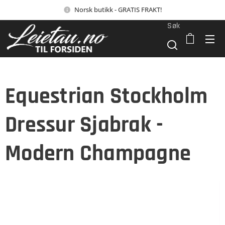
Norsk butikk - GRATIS FRAKT!
Søk
Equestrian Stockholm
Dressur Sjabrak -
Modern Champagne