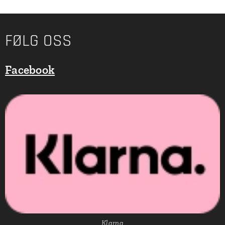
FØLG OSS
Facebook
Klarna