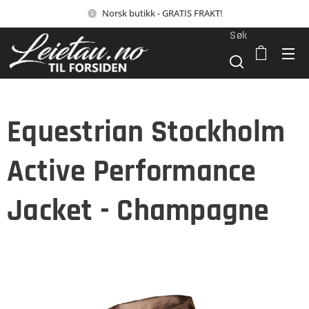
Norsk butikk - GRATIS FRAKT!
Søk
Equestrian Stockholm
Active Performance
Jacket - Champagne