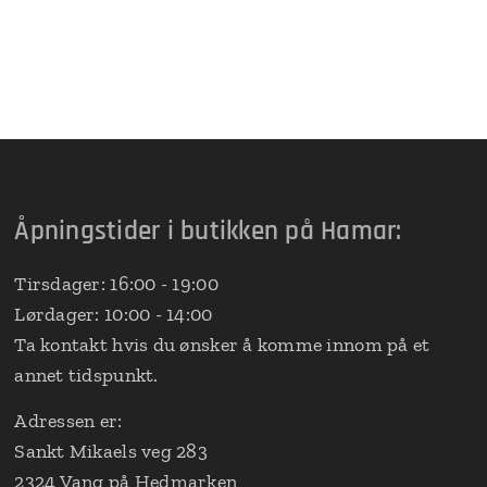
Åpningstider i butikken på Hamar:
Tirsdager: 16:00 - 19:00
Lørdager: 10:00 - 14:00
Ta kontakt hvis du ønsker å komme innom på et
annet tidspunkt.
Adressen er:
Sankt Mikaels veg 283
2324 Vang på Hedmarken